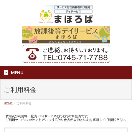
MENU
ご利用料金
HOME
»
ご利用料金