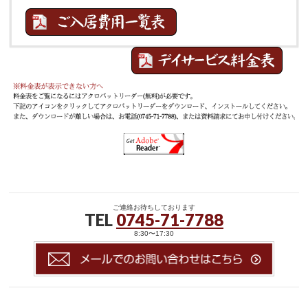
ご連絡お待ちしております
TEL
0745-71-7788
8:30〜17:30