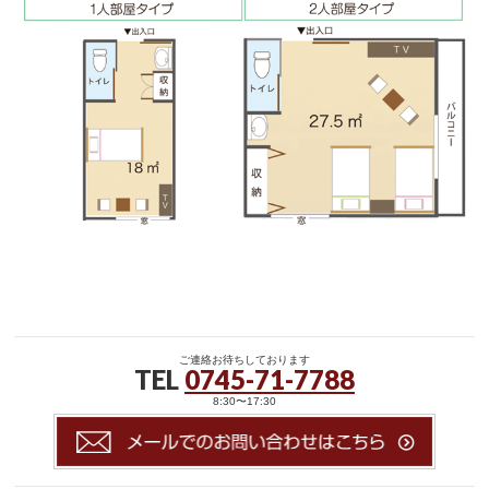
ご連絡お待ちしております
TEL
0745-71-7788
8:30〜17:30