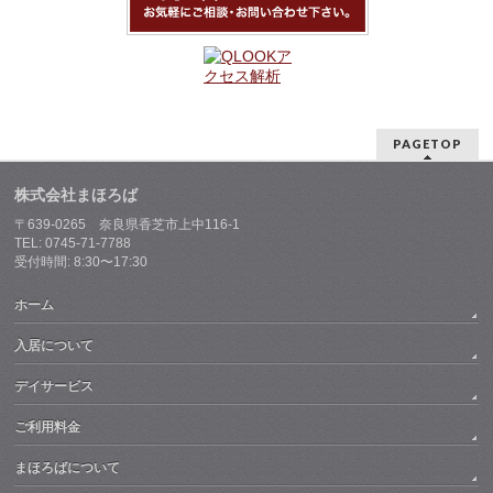
PAGETOP
株式会社まほろば
〒639-0265 奈良県香芝市上中116-1
TEL: 0745-71-7788
受付時間: 8:30〜17:30
ホーム
入居について
デイサービス
ご利用料金
まほろばについて